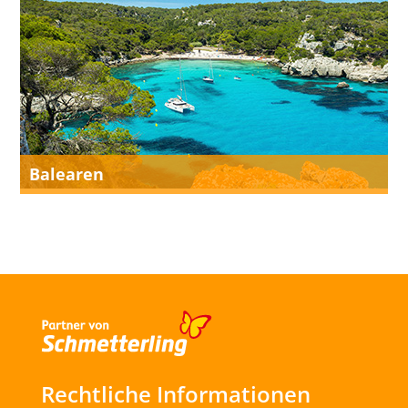
Balearen
Rechtliche Informationen