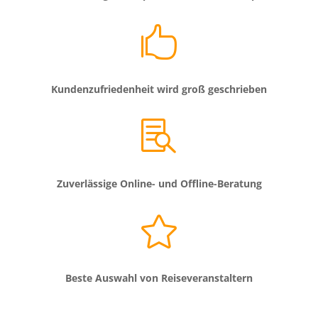

Kundenzufriedenheit wird groß geschrieben

Zuverlässige Online- und Offline-Beratung

Beste Auswahl von Reiseveranstaltern