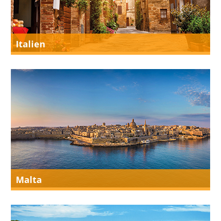
Italien
Malta