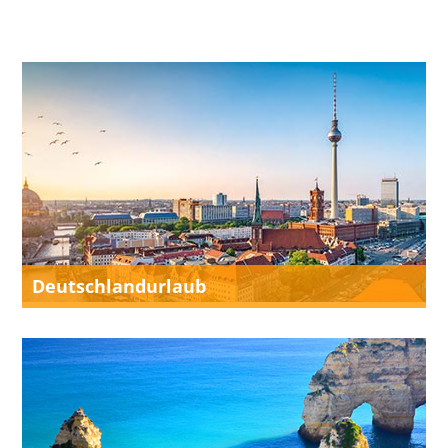
Deutschlandurlaub