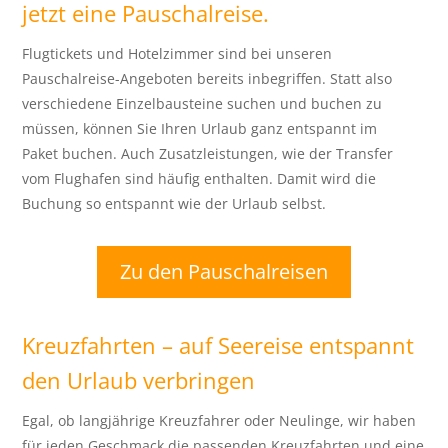
jetzt eine Pauschalreise.
Flugtickets und Hotelzimmer sind bei unseren
Pauschalreise-Angeboten bereits inbegriffen. Statt also
verschiedene Einzelbausteine suchen und buchen zu
müssen, können Sie Ihren Urlaub ganz entspannt im
Paket buchen. Auch Zusatzleistungen, wie der Transfer
vom Flughafen sind häufig enthalten. Damit wird die
Buchung so entspannt wie der Urlaub selbst.
Zu den Pauschalreisen
Kreuzfahrten – auf Seereise entspannt
den Urlaub verbringen
Egal, ob langjährige Kreuzfahrer oder Neulinge, wir haben
für jeden Geschmack die passenden Kreuzfahrten und eine