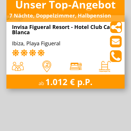
Unser Top-Angebot
7 Nächte, Doppelzimmer, Halbpension
Invisa Figueral Resort - Hotel Club Cala
Blanca
Ibiza, Playa Figueral
1.012 € p.P.
ab