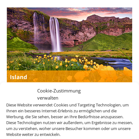
Island
Cookie-Zustimmung
verwalten
Diese Website verwendet Cookies und Targeting Technologien, um
Ihnen ein besseres Internet-Erlebnis zu ermöglichen und die
Werbung, die Sie sehen, besser an Ihre Bedürfnisse anzupassen.
Diese Technologien nutzen wir außerdem, um Ergebnisse zu messen,
um zu verstehen, woher unsere Besucher kommen oder um unsere
Website weiter zu entwickeln.