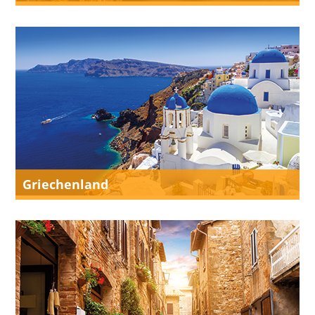
Griechenland