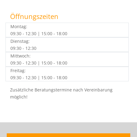
Öffnungszeiten
Montag:
09:30 - 12:30 | 15:00 - 18:00
Dienstag:
09:30 - 12:30
Mittwoch:
09:30 - 12:30 | 15:00 - 18:00
Freitag:
09:30 - 12:30 | 15:00 - 18:00
Zusätzliche Beratungstermine nach Vereinbarung
möglich!