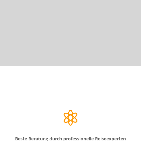

Beste Beratung durch professionelle Reiseexperten